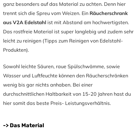
ganz besonders auf das Material zu achten. Denn hier
trennt sich die Spreu vom Weizen. Ein
Räucherschrank
aus V2A Edelstahl
ist mit Abstand am hochwertigsten.
Das rostfreie Material ist super langlebig und zudem sehr
leicht zu reinigen (Tipps zum Reinigen von Edelstahl-
Produkten).
Sowohl leichte Säuren, raue Spülschwämme, sowie
Wasser und Luftfeuchte können den Räucherschränken
wenig bis gar nichts anhaben. Bei einer
durchschnittlichen Haltbarkeit von 15-20 Jahren hast du
hier somit das beste Preis- Leistungsverhältnis.
-> Das Material