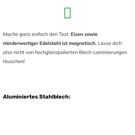
Mache ganz einfach den Test:
Eisen sowie
minderwertiger Edelstahl ist magnetisch
. Lasse dich
also nicht von hochglanzpolierten Blech-Laminierungen
täuschen!
Aluminiertes Stahlblech: