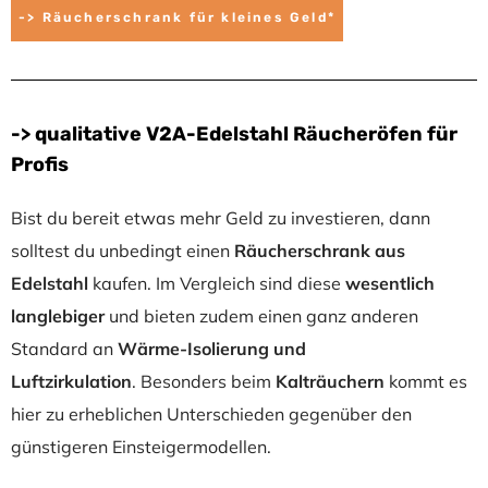
-> Räucherschrank für kleines Geld*
-> qualitative V2A-Edelstahl Räucheröfen für
Profis
Bist du bereit etwas mehr Geld zu investieren, dann
solltest du unbedingt einen
Räucherschrank aus
Edelstahl
kaufen. Im Vergleich sind diese
wesentlich
langlebiger
und bieten zudem einen ganz anderen
Standard an
Wärme-Isolierung und
Luftzirkulation
.
Besonders beim
Kalträuchern
kommt es
hier zu erheblichen Unterschieden gegenüber den
günstigeren Einsteigermodellen.