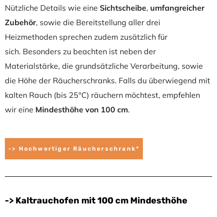
Nützliche Details wie eine
Sichtscheibe
,
umfangreicher
Zubehör
, sowie die Bereitstellung aller drei
Heizmethoden sprechen zudem zusätzlich für
sich.
Besonders zu beachten ist neben der
Materialstärke, die grundsätzliche Verarbeitung, sowie
die Höhe der Räucherschranks. Falls du überwiegend mit
kalten Rauch (bis 25°C) räuchern möchtest, empfehlen
wir eine
Mindesthöhe von 100 cm
.
-> Hochwertiger Räucherschrank*
-> Kaltrauchofen mit 100 cm Mindesthöhe