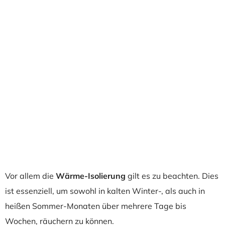
Vor allem die
Wärme-Isolierung
gilt es zu beachten. Dies
ist essenziell, um sowohl in kalten Winter-, als auch in
heißen Sommer-Monaten über mehrere Tage bis
Wochen, räuchern zu können.