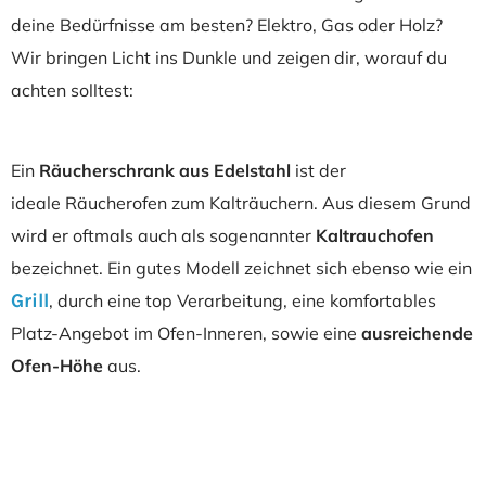
deine Bedürfnisse am besten? Elektro, Gas oder Holz?
Wir bringen Licht ins Dunkle und zeigen dir, worauf du
achten solltest:
Ein
Räucherschrank
aus Edelstahl
ist der
ideale Räucherofen zum Kalträuchern. Aus diesem Grund
wird er oftmals auch als sogenannter
Kaltrauchofen
bezeichnet. Ein gutes Modell zeichnet sich ebenso wie ein
Grill
, durch eine top Verarbeitung, eine komfortables
Platz-Angebot im Ofen-Inneren, sowie eine
ausreichende
Ofen-Höhe
aus.