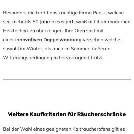
Besonders die traditionsträchtige Firma Peetz, welche
seit mehr als 50 Jahren existiert, weiß mit ihrer modernen
Heiztechnik zu überzeugen. Ihre Öfen sind mit
einer
innovativen Doppelwandung
versehen welche
sowohl im Winter, als auch im Sommer, äußeren
Witterungsbedingungen hervorragend trotzt.
Weitere Kaufkriterien für Räucherschränke
Bei der Wahl eines geeigneten Kalträucherofens gilt es