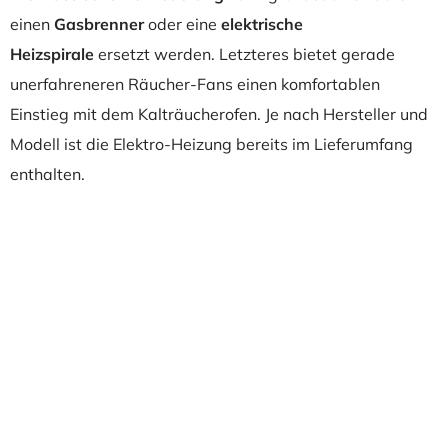
einen
Gasbrenner
oder eine
elektrische
Heizspirale
ersetzt werden. Letzteres bietet gerade
unerfahreneren Räucher-Fans einen komfortablen
Einstieg mit dem Kalträucherofen. Je nach Hersteller und
Modell ist die Elektro-Heizung bereits im Lieferumfang
enthalten.