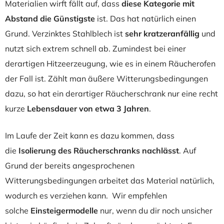
Materialien wirft fällt auf, dass
diese Kategorie mit
Abstand die Günstigste
ist. Das hat natürlich einen
Grund. Verzinktes Stahlblech ist
sehr kratzeranfällig
und
nutzt sich extrem schnell ab.
Zumindest bei einer
derartigen Hitzeerzeugung, wie es in einem Räucherofen
der Fall ist. Zählt man äußere Witterungsbedingungen
dazu, so hat ein derartiger Räucherschrank nur eine recht
kurze
Lebensdauer von etwa 3 Jahren
.
Im Laufe der Zeit kann es dazu kommen, dass
die
Isolierung des Räucherschranks nachlässt
. Auf
Grund der bereits angesprochenen
Witterungsbedingungen arbeitet das Material natürlich,
wodurch es verziehen kann.
Wir empfehlen
solche
Einsteigermodelle
nur, wenn du dir noch unsicher