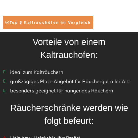
Top 3 Kaltrauchöfen im Vergleich
Vorteile von einem
Kaltrauchofen:
ideal zum Kalträuchern
großzügiges Platz-Angebot für Räuchergut aller Art
besonders geeignet für hängendes Räuchern
Räucherschränke werden wie
folgt befeurt: