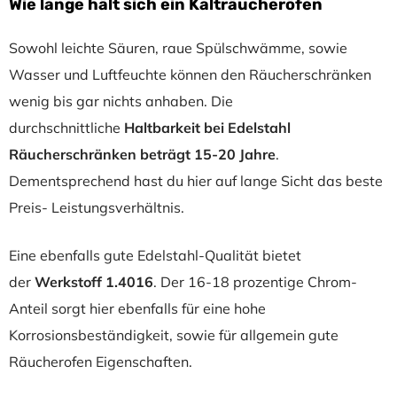
Wie lange hält sich ein Kalträucheröfen
Sowohl leichte Säuren, raue Spülschwämme, sowie
Wasser und Luftfeuchte können den Räucherschränken
wenig bis gar nichts anhaben. Die
durchschnittliche
Haltbarkeit bei Edelstahl
Räucherschränken beträgt 15-20 Jahre
.
Dementsprechend hast du hier auf lange Sicht das beste
Preis- Leistungsverhältnis.
Eine ebenfalls gute Edelstahl-Qualität bietet
der
Werkstoff 1.4016
. Der 16-18 prozentige Chrom-
Anteil sorgt hier ebenfalls für eine hohe
Korrosionsbeständigkeit, sowie für allgemein gute
Räucherofen Eigenschaften.