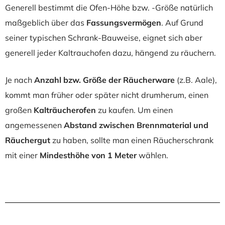
Generell bestimmt die Ofen-Höhe bzw. -Größe natürlich
maßgeblich über das
Fassungsvermögen
. Auf Grund
seiner typischen Schrank-Bauweise, eignet sich aber
generell jeder Kaltrauchofen dazu, hängend zu räuchern.
Je nach
Anzahl bzw. Größe der Räucherware
(z.B. Aale),
kommt man früher oder später nicht drumherum, einen
großen
Kalträucherofen
zu kaufen.
Um einen
angemessenen
Abstand zwischen Brennmaterial und
Räuchergut
zu haben, sollte man einen Räucherschrank
mit einer
Mindesthöhe von 1 Meter
wählen.