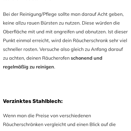
Bei der Reinigung/Pflege sollte man darauf Acht geben,
keine allzu rauen Bürsten zu nutzen. Diese würden die
Oberfläche mit und mit angreifen und abnutzen. Ist dieser
Punkt einmal erreicht, wird dein Räucherschrank sehr viel
schneller rosten. Versuche also gleich zu Anfang darauf
zu achten, deinen Räucherofen
schonend und
regelmäßig zu reinigen
.
Verzinktes Stahlblech:
Wenn man die Preise von verschiedenen
Räucherschränken vergleicht und einen Blick auf die