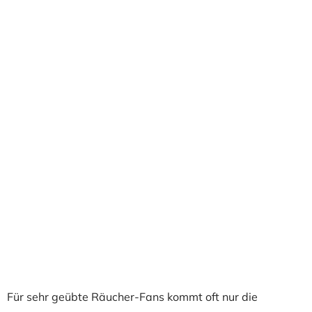
Für sehr geübte Räucher-Fans kommt oft nur die