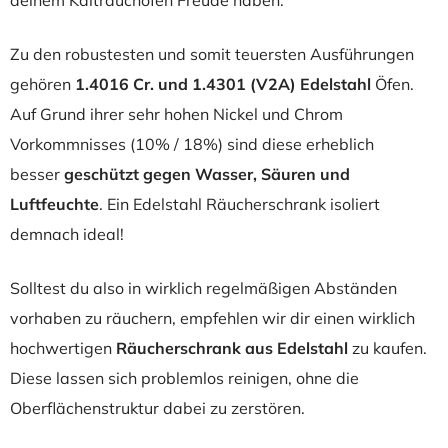
Zu den robustesten und somit teuersten Ausführungen
gehören
1.4016 Cr. und 1.4301 (V2A) Edelstahl
Öfen.
Auf Grund ihrer sehr hohen Nickel und Chrom
Vorkommnisses (10% / 18%) sind diese erheblich
besser
geschützt gegen Wasser, Säuren und
Luftfeuchte
. Ein Edelstahl Räucherschrank isoliert
demnach ideal!
Solltest du also in wirklich regelmäßigen Abständen
vorhaben zu räuchern, empfehlen wir dir einen wirklich
hochwertigen
Räucherschrank aus Edelstahl
zu kaufen.
Diese lassen sich problemlos reinigen, ohne die
Oberflächenstruktur dabei zu zerstören.