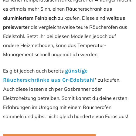
es oftmals mehr Sinn, einen Räucherschrank
aus
aluminiertem Feinblech
zu kaufen. Diese sind
weitaus
preiswerter
als vergleichsweise teure Räucheröfen aus
Edelstahl. Setzt ihr bei diesen Modellen jedoch auf
andere Heizmethoden, kann das Temperatur-
Management schnell ungemütlich werden.
günstige
Es gibt jedoch auch bereits
Räucherschränke aus Cr-Edelstahl
* zu kaufen.
Auch diese lassen sich per Gasbrenner oder
Elektroheizung betreiben. Somit kannst du deine ersten
Erfahrungen im Umgang mit einem Räucherofen
sammeln und gibst nicht gleich hunderte von Euros aus!