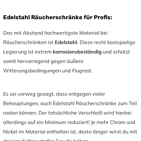
Edelstahl Räucherschränke für Profis:
Das mit Abstand hochwertigste Material bei
Räucherschränken ist
Edelstahl
. Diese recht kostspielige
Legierung ist extrem
korrosionsbeständig
und schützt
somit hervorragend gegen äußere
Witterungsbedingungen und Flugrost.
Es sei vorweg gesagt, dass entgegen vieler
Behauptungen, auch Edelstahl Räucherschränke zum Teil
rosten können. Der tatsächliche Verschleiß wird hierbei
allerdings auf ein Minimum reduziert! Je mehr Chrom und
Nickel im Material enthalten ist, desto länger wirst du mit
deinem Kaltrauchofen Freude haben.