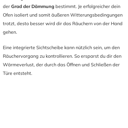
der
Grad der Dämmung
bestimmt. Je erfolgreicher dein
Ofen isoliert und somit äußeren Witterungsbedingungen
trotzt, desto besser wird dir das Räuchern von der Hand
gehen.
Eine integrierte Sichtscheibe kann nützlich sein, um den
Räuchervorgang zu kontrollieren. So ersparst du dir den
Wärmeverlust, der durch das Öffnen und Schließen der
Türe entsteht.