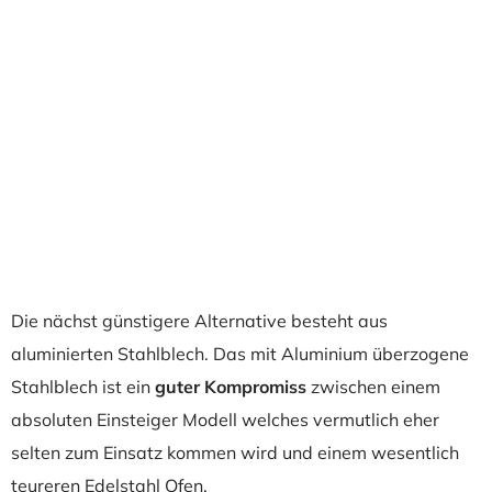
Die nächst günstigere Alternative besteht aus
aluminierten Stahlblech. Das mit Aluminium überzogene
Stahlblech ist ein
guter Kompromiss
zwischen einem
absoluten Einsteiger Modell welches vermutlich eher
selten zum Einsatz kommen wird und einem wesentlich
teureren Edelstahl Ofen.