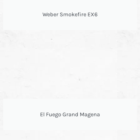
Weber Smokefire EX6
El Fuego Grand Magena