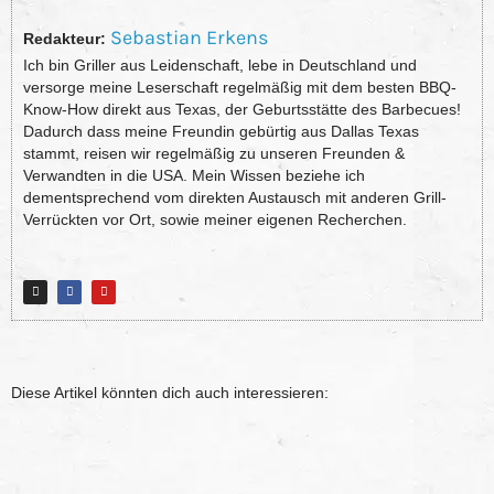
Sebastian Erkens
Redakteur:
Ich bin Griller aus Leidenschaft, lebe in Deutschland und
versorge meine Leserschaft regelmäßig mit dem besten BBQ-
Know-How direkt aus Texas, der Geburtsstätte des Barbecues!
Dadurch dass meine Freundin gebürtig aus Dallas Texas
stammt, reisen wir regelmäßig zu unseren Freunden &
Verwandten in die USA. Mein Wissen beziehe ich
dementsprechend vom direkten Austausch mit anderen Grill-
Verrückten vor Ort, sowie meiner eigenen Recherchen.
Diese Artikel könnten dich auch interessieren: