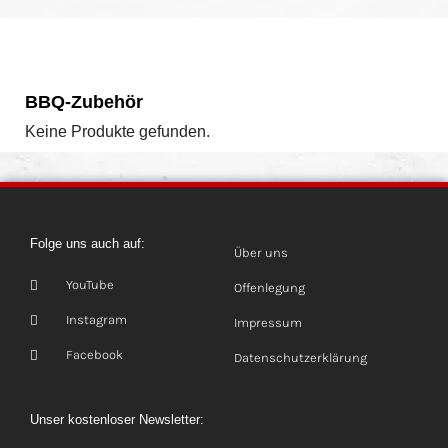
BBQ-Zubehör
Keine Produkte gefunden.
Folge uns auch auf:
Über uns
YouTube
Offenlegung
Instagram
Impressum
Facebook
Datenschutzerklärung
Unser kostenloser Newsletter: