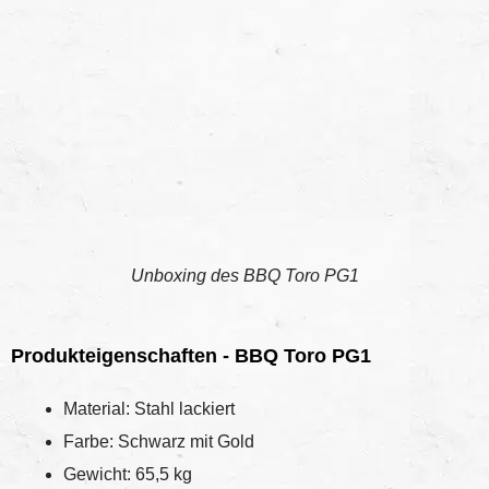
Unboxing des BBQ Toro PG1
Produkteigenschaften - BBQ Toro PG1
Material: Stahl lackiert
Farbe: Schwarz mit Gold
Gewicht: 65,5 kg