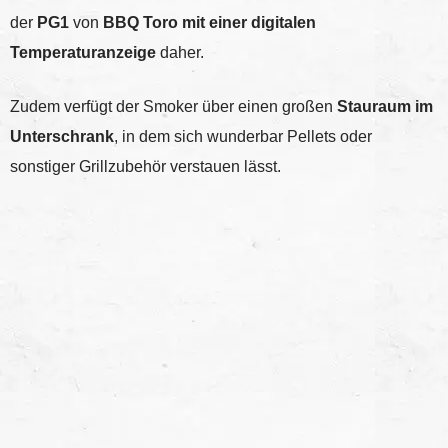
der
PG1
von
BBQ Toro
mit einer digitalen
Temperaturanzeige
daher.
Zudem verfügt der Smoker über einen großen
Stauraum im
Unterschrank
, in dem sich wunderbar Pellets oder
sonstiger Grillzubehör verstauen lässt.