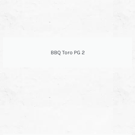
BBQ Toro PG 2