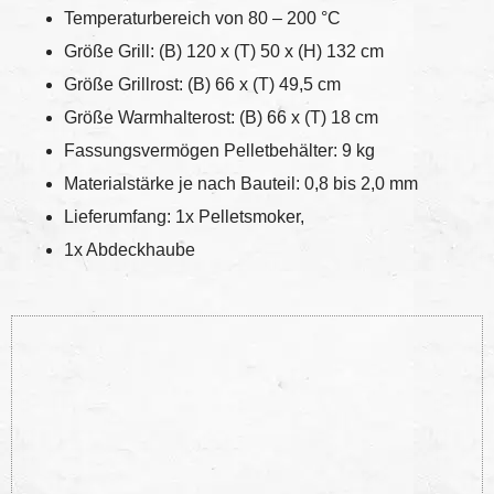
Temperaturbereich von 80 – 200 °C
Größe Grill: (B) 120 x (T) 50 x (H) 132 cm
Größe Grillrost: (B) 66 x (T) 49,5 cm
Größe Warmhalterost: (B) 66 x (T) 18 cm
Fassungsvermögen Pelletbehälter: 9 kg
Materialstärke je nach Bauteil: 0,8 bis 2,0 mm
Lieferumfang: 1x Pelletsmoker,
1x Abdeckhaube